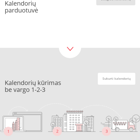
Kalendorių
parduotuvė
Sukurti kalendorių
Kalendorių kūrimas
be vargo 1-2-3