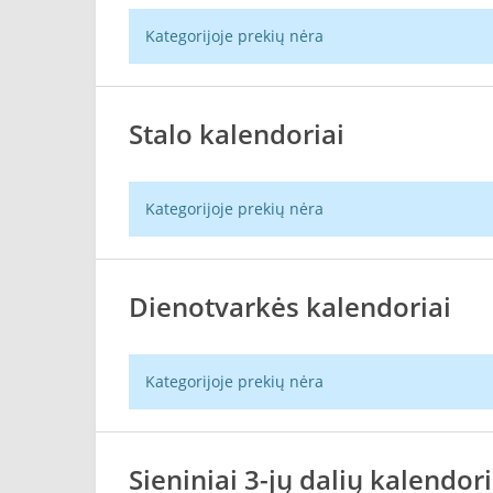
Kategorijoje prekių nėra
Stalo kalendoriai
Kategorijoje prekių nėra
Dienotvarkės kalendoriai
Kategorijoje prekių nėra
Sieniniai 3-jų dalių kalendori